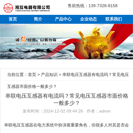
售前热线：139-7328-8158
首页
简介
产品中心
企业动态
联系我们
当前位置：
首页
>
产品知识
>
串联电压互感器有电流吗？常见电压
互感器市面价格一般多少？
串联电压互感器有电流吗？常见电压互感器市面价格
一般多少？
发布时间：2024-12-02 09:44:26 作者：admin
串联电压互感器在电力系统中扮演着重要角色，但很多人对其是否会