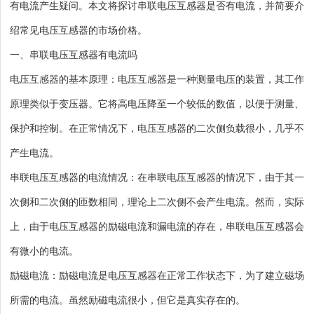
有电流产生疑问。本文将探讨串联电压互感器是否有电流，并简要介
绍常见电压互感器的市场价格。
一、串联电压互感器有电流吗
电压互感器的基本原理：电压互感器是一种测量电压的装置，其工作
原理类似于变压器。它将高电压降至一个较低的数值，以便于测量、
保护和控制。在正常情况下，电压互感器的二次侧负载很小，几乎不
产生电流。
串联电压互感器的电流情况：在串联电压互感器的情况下，由于其一
次侧和二次侧的匝数相同，理论上二次侧不会产生电流。然而，实际
上，由于电压互感器的励磁电流和漏电流的存在，串联电压互感器会
有微小的电流。
励磁电流：励磁电流是电压互感器在正常工作状态下，为了建立磁场
所需的电流。虽然励磁电流很小，但它是真实存在的。