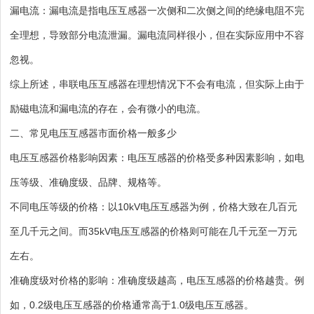
漏电流：漏电流是指电压互感器一次侧和二次侧之间的绝缘电阻不完
全理想，导致部分电流泄漏。漏电流同样很小，但在实际应用中不容
忽视。
综上所述，串联电压互感器在理想情况下不会有电流，但实际上由于
励磁电流和漏电流的存在，会有微小的电流。
二、常见电压互感器市面价格一般多少
电压互感器价格影响因素：电压互感器的价格受多种因素影响，如电
压等级、准确度级、品牌、规格等。
不同电压等级的价格：以10kV电压互感器为例，价格大致在几百元
至几千元之间。而35kV电压互感器的价格则可能在几千元至一万元
左右。
准确度级对价格的影响：准确度级越高，电压互感器的价格越贵。例
如，0.2级电压互感器的价格通常高于1.0级电压互感器。