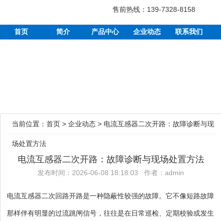
售前热线：139-7328-8158
首页
简介
产品中心
企业动态
联系我们
当前位置：
首页
>
企业动态
>
电流互感器二次开路：故障诊断与现
场处置方法
电流互感器二次开路：故障诊断与现场处置方法
发布时间：2026-06-08 18:18:03 作者：admin
电流互感器二次回路开路是一种隐蔽性较强的故障。它不像短路故障
那样伴有明显的过流跳闸信号，往往是在日常巡检、定期校验或发生