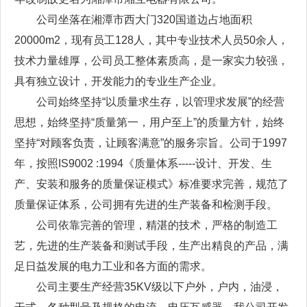
公司坐落在湘潭市西大门320国道边占地面积
20000m2，现有员工128人，其中专业技术人员50余人，
技术力量雄厚，公司员工整体素质高，是一家实力较强，
具有独立设计，开发能力的专业生产企业。
公司始终坚持“以质量求生存，以管理求发展”的经营
思想，始终坚持“质量第一，用户至上”的质量方针，始终
坚持“对顾客负责，让顾客满意”的服务宗旨。公司于1997
年，按照IS9002 :1994《质量体系-----设计、开发、生
产、安装和服务的质量保证模式》标准要求完善，规范了
质量保证体系，公司拥有先进的生产装备和检测手段。
公司依靠完善的管理，精湛的技术，严格的制造工
艺，先进的生产装备和测试手段，生产出精良的产品，满
足日益发展的电力工业和各方面的需求。
公司主要生产经营35KV级以下户外，户内，油浸，