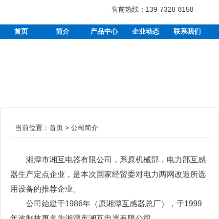
售前热线：139-7328-8158
首页
简介
产品中心
企业动态
联系我们
当前位置：
首页
>
公司简介
湘潭市湘互电器有限公司，系原机械部，电力部互感
器生产定点企业，是本次国家经贸委对电力两网改造所选
用设备的推荐企业。
公司始建于1986年（原湘潭互感器总厂），于1999
年改制故更名为湘潭市湘互电器有限公司。