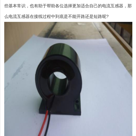
些基本常识，也有助于帮助各位选择更加适合自己的电流互感器，那
么电流互感器在接线过程中到底是不能开路还是短路呢?