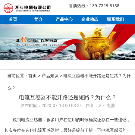
售前热线：139-7328-8158
首页
简介
产品中心
企业动态
联系我们
当前位置：
首页
>
产品知识
>
电流互感器不能开路还是短路？为什
么？
电流互感器不能开路还是短路？为什么？
发布时间：2020-07-18 00:03:24 作者：湘互电器
说到电流互感器，很多用户在使用的时候确实还存在一些遗憾，
其实各位在选购电流互感器时，最好是提前了解一下电流互感器的一