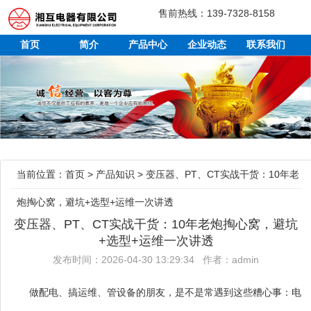
售前热线：139-7328-8158
首页
简介
产品中心
企业动态
联系我们
当前位置：
首页
>
产品知识
>
变压器、PT、CT实战干货：10年老
炮掏心窝，避坑+选型+运维一次讲透
变压器、PT、CT实战干货：10年老炮掏心窝，避坑
+选型+运维一次讲透
发布时间：2026-04-30 13:29:34 作者：admin
做配电、搞运维、管设备的朋友，是不是常遇到这些糟心事：电