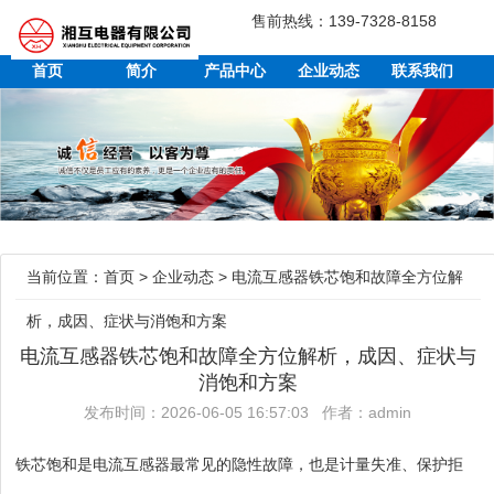
售前热线：139-7328-8158
首页
简介
产品中心
企业动态
联系我们
当前位置：
首页
>
企业动态
>
电流互感器铁芯饱和故障全方位解
析，成因、症状与消饱和方案
电流互感器铁芯饱和故障全方位解析，成因、症状与
消饱和方案
发布时间：2026-06-05 16:57:03 作者：admin
铁芯饱和是电流互感器最常见的隐性故障，也是计量失准、保护拒