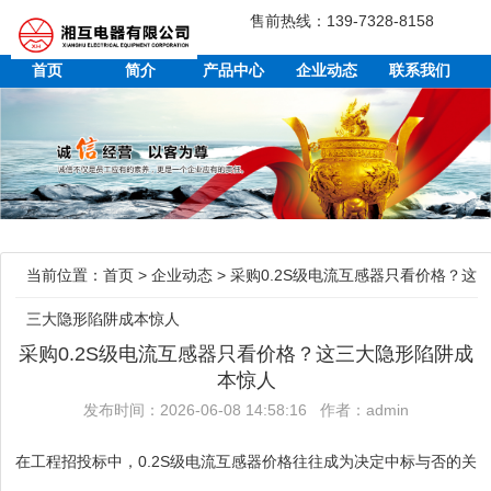
售前热线：139-7328-8158
首页
简介
产品中心
企业动态
联系我们
当前位置：
首页
>
企业动态
>
采购0.2S级电流互感器只看价格？这
三大隐形陷阱成本惊人
采购0.2S级电流互感器只看价格？这三大隐形陷阱成
本惊人
发布时间：2026-06-08 14:58:16 作者：admin
在工程招投标中，0.2S级电流互感器价格往往成为决定中标与否的关